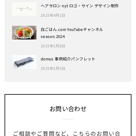
ヘアサロン nyt ロゴ・サイン デザイン制作
2025年4月1日
白ごはん.com YouTubeチャンネル
season.2024
2025年1月8日
domus 事例紹介パンフレット
2025年1月5日
お問い合わせ
ご相談やご質問など、
こちらのお問い合