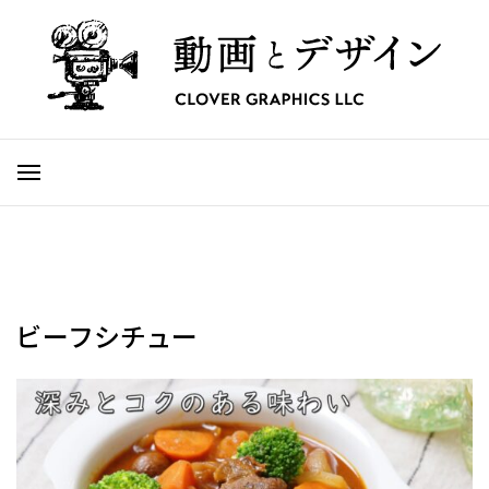
ビーフシチュー