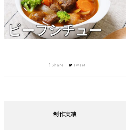
Share
Tweet
制作実績