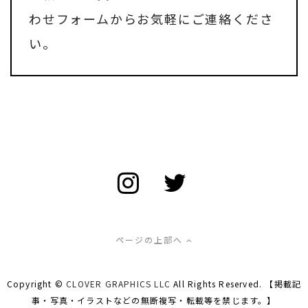
わせフォーム
からお気軽にご連絡くださ
い。
ページの上部へ
Copyright ©
CLOVER GRAPHICS LLC
All Rights Reserved. 【掲載記
事・写真・イラストなどの無断複写・転載等を禁じます。】