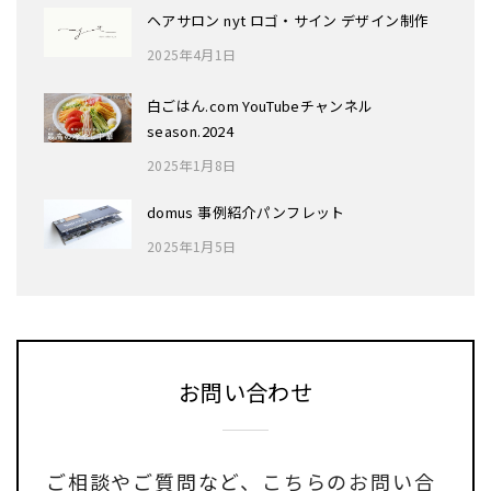
ヘアサロン nyt ロゴ・サイン デザイン制作
2025年4月1日
白ごはん.com YouTubeチャンネル
season.2024
2025年1月8日
domus 事例紹介パンフレット
2025年1月5日
お問い合わせ
ご相談やご質問など、
こちらのお問い合