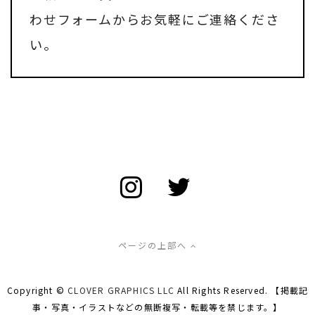
わせフォーム
からお気軽にご連絡くださ
い。
ページの上部へ
Copyright ©
CLOVER GRAPHICS LLC
All Rights Reserved. 【掲載記
事・写真・イラストなどの無断複写・転載等を禁じます。】