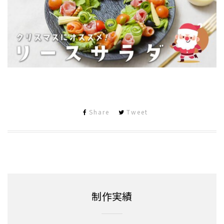
Share
Tweet
制作実績