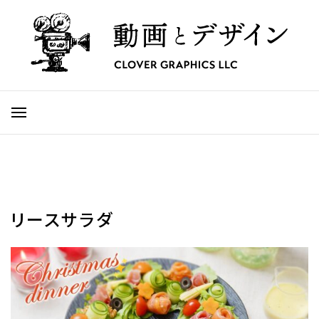
リースサラダ