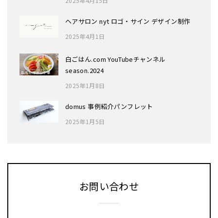
2025年4月15日
ヘアサロン nyt ロゴ・サイン デザイン制作
2025年4月1日
白ごはん.com YouTubeチャンネル
season.2024
2025年1月8日
domus 事例紹介パンフレット
2025年1月5日
お問い合わせ