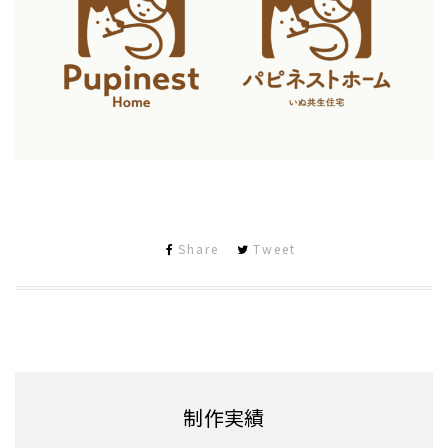
Share
Tweet
制作実績