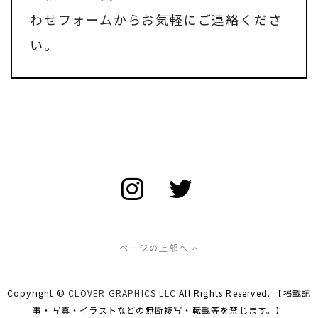
わせフォーム
からお気軽にご連絡くださ
い。
ページの上部へ
Copyright ©
CLOVER GRAPHICS LLC
All Rights Reserved. 【掲載記
事・写真・イラストなどの無断複写・転載等を禁じます。】