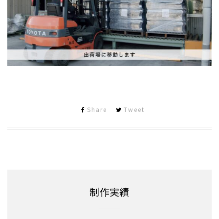
Share
Tweet
制作実績