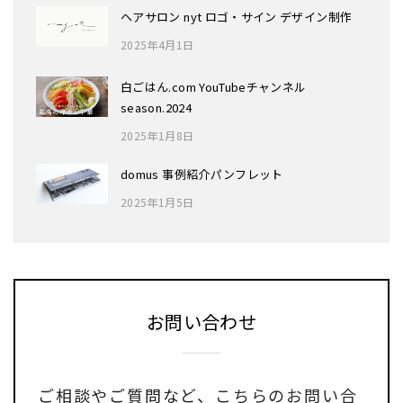
ヘアサロン nyt ロゴ・サイン デザイン制作
2025年4月1日
白ごはん.com YouTubeチャンネル
season.2024
2025年1月8日
domus 事例紹介パンフレット
2025年1月5日
お問い合わせ
ご相談やご質問など、
こちらのお問い合