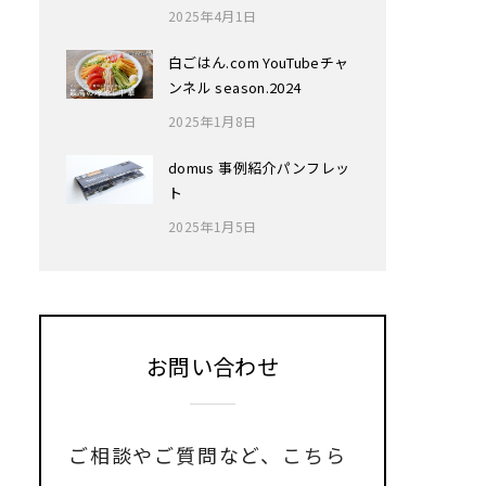
2025年4月1日
白ごはん.com YouTubeチャ
ンネル season.2024
2025年1月8日
domus 事例紹介パンフレッ
ト
2025年1月5日
お問い合わせ
ご相談やご質問など、
こちら