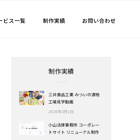
ービス一覧
制作実績
お問い合わせ
制作実績
三井食品工業 みついの漬物
工場見学動画
2026年3月1日
小山法律事務所 コーポレー
トサイト リニューアル制作