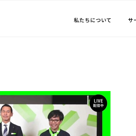
私たちについて
サ