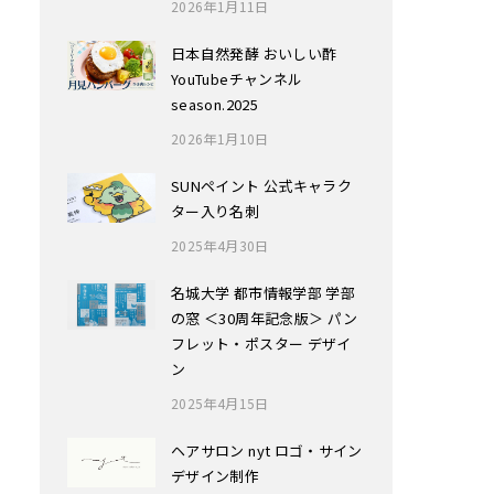
2026年1月11日
日本自然発酵 おいしい酢
YouTubeチャンネル
season.2025
2026年1月10日
SUNペイント 公式キャラク
ター入り名刺
2025年4月30日
名城大学 都市情報学部 学部
の窓 ＜30周年記念版＞ パン
フレット・ポスター デザイ
ン
2025年4月15日
ヘアサロン nyt ロゴ・サイン
デザイン制作