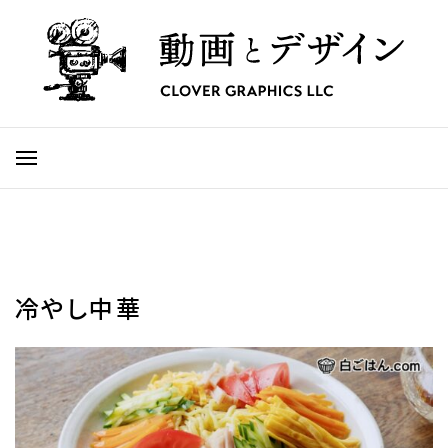
冷やし中華