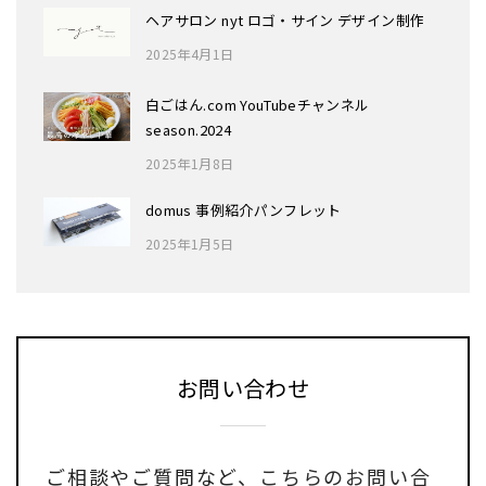
ヘアサロン nyt ロゴ・サイン デザイン制作
2025年4月1日
白ごはん.com YouTubeチャンネル
season.2024
2025年1月8日
domus 事例紹介パンフレット
2025年1月5日
お問い合わせ
ご相談やご質問など、
こちらのお問い合