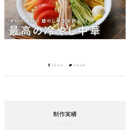
Share
Tweet
制作実績