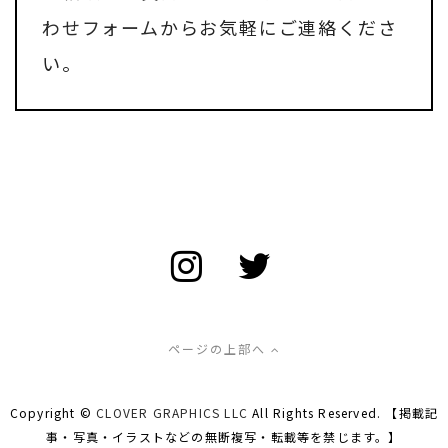
わせフォーム
からお気軽にご連絡くださ
い。
ページの上部へ
Copyright ©
CLOVER GRAPHICS LLC
All Rights Reserved. 【掲載記
事・写真・イラストなどの無断複写・転載等を禁じます。】