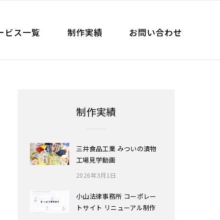
ービス一覧
制作実績
お問い合わせ
制作実績
三井食品工業 みついの漬物
工場見学動画
2026年3月1日
小山法律事務所 コーポレー
トサイト リニューアル制作