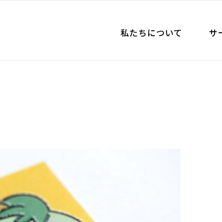
私たちについて
サ