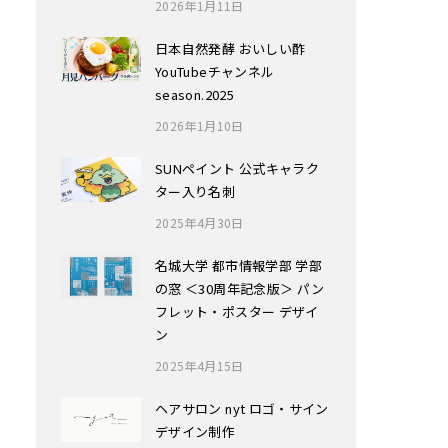
2026年1月11日
日本自然発酵 おいしい酢
YouTubeチャンネル
season.2025
2026年1月10日
SUNペイント 公式キャラク
ター入り名刺
2025年4月30日
名城大学 都市情報学部 学部
の窓 ＜30周年記念版＞ パン
フレット・ポスター デザイ
ン
2025年4月15日
ヘアサロン nyt ロゴ・サイン
デザイン制作