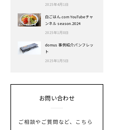
2025年4月1日
白ごはん.com YouTubeチャ
ンネル season.2024
2025年1月8日
domus 事例紹介パンフレッ
ト
2025年1月5日
お問い合わせ
ご相談やご質問など、
こちら