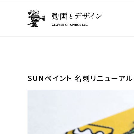
SUNペイント 名刺リニューアル