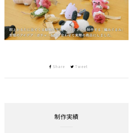
Share
Tweet
制作実績