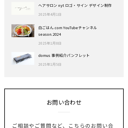
ヘアサロン nyt ロゴ・サイン デザイン制作
2025年4月1日
白ごはん.com YouTubeチャンネル
season.2024
2025年1月8日
domus 事例紹介パンフレット
2025年1月5日
お問い合わせ
ご相談やご質問など、
こちらのお問い合