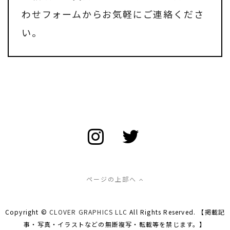
わせフォーム
からお気軽にご連絡くださ
い。
ページの上部へ
Copyright ©
CLOVER GRAPHICS LLC
All Rights Reserved. 【掲載記
事・写真・イラストなどの無断複写・転載等を禁じます。】