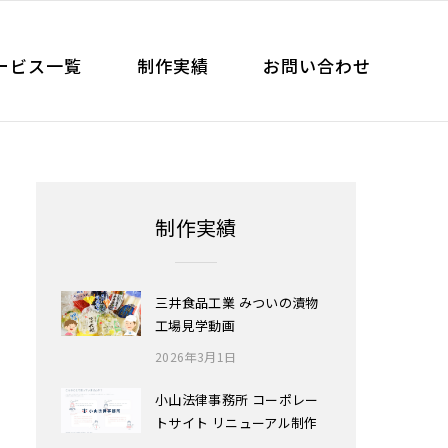
ービス一覧
制作実績
お問い合わせ
制作実績
三井食品工業 みついの漬物
工場見学動画
2026年3月1日
小山法律事務所 コーポレー
トサイト リニューアル制作