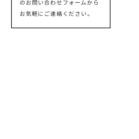
のお問い合わせフォーム
から
お気軽にご連絡ください。