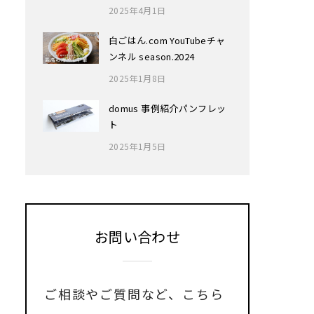
2025年4月1日
白ごはん.com YouTubeチャ
ンネル season.2024
2025年1月8日
domus 事例紹介パンフレッ
ト
2025年1月5日
お問い合わせ
ご相談やご質問など、
こちら