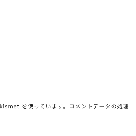
ismet を使っています。
コメントデータの処理