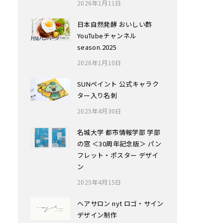
2026年1月11日
日本自然発酵 おいしい酢
YouTubeチャンネル
season.2025
2026年1月10日
SUNペイント 公式キャラク
ター入り名刺
2025年4月30日
名城大学 都市情報学部 学部
の窓 ＜30周年記念版＞ パン
フレット・ポスター デザイ
ン
2025年4月15日
ヘアサロン nyt ロゴ・サイン
デザイン制作