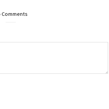
o Comments