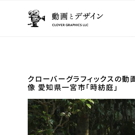
クローバーグラフィックスの動画
像 愛知県一宮市「時紡庭」