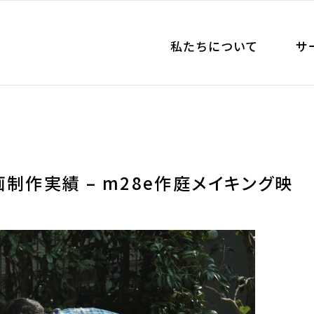
私たちについて
サ
制作実績 – m28e作庭メイキング映